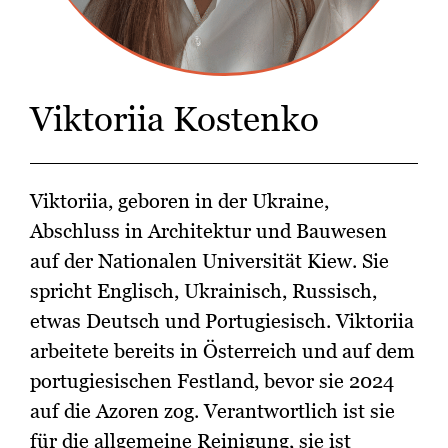
Viktoriia Kostenko
Viktoriia, geboren in der Ukraine,
Abschluss in Architektur und Bauwesen
auf der Nationalen Universität Kiew. Sie
spricht Englisch, Ukrainisch, Russisch,
etwas Deutsch und Portugiesisch. Viktoriia
arbeitete bereits in Österreich und auf dem
portugiesischen Festland, bevor sie 2024
auf die Azoren zog. Verantwortlich ist sie
für die allgemeine Reinigung, sie ist