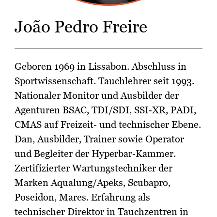
João Pedro Freire
Geboren 1969 in Lissabon. Abschluss in
Sportwissenschaft. Tauchlehrer seit 1993.
Nationaler Monitor und Ausbilder der
Agenturen BSAC, TDI/SDI, SSI‑XR, PADI,
CMAS auf Freizeit‑ und technischer Ebene.
Dan, Ausbilder, Trainer sowie Operator
und Begleiter der Hyperbar‑Kammer.
Zertifizierter Wartungstechniker der
Marken Aqualung/Apeks, Scubapro,
Poseidon, Mares. Erfahrung als
technischer Direktor in Tauchzentren in