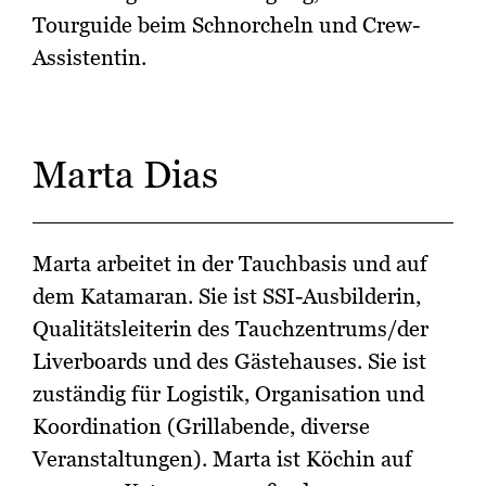
Tourguide beim Schnorcheln und Crew-
Assistentin.
Marta Dias
Marta arbeitet in der Tauchbasis und auf
dem Katamaran. Sie ist SSI-Ausbilderin,
Qualitätsleiterin des Tauchzentrums/der
Liverboards und des Gästehauses. Sie ist
zuständig für Logistik, Organisation und
Koordination (Grillabende, diverse
Veranstaltungen). Marta ist Köchin auf