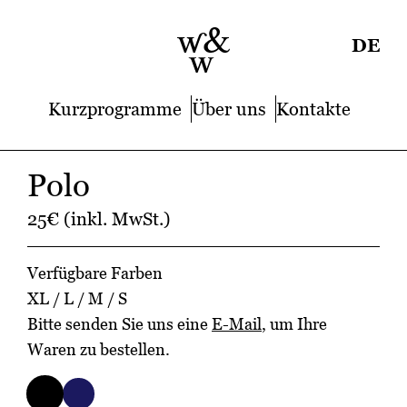
DE
Kurzprogramme
Über uns
Kontakte
Polo
25€ (inkl. MwSt.)
Verfügbare Farben
XL / L / M / S
Bitte senden Sie uns eine
E-Mail
, um Ihre
Waren zu bestellen.