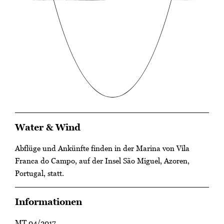
Water & Wind
Abflüge und Ankünfte finden in der Marina von Vila
Franca do Campo, auf der Insel São Miguel, Azoren,
Portugal, statt.
Informationen
MT 04/2017