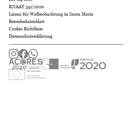
RNAAT 341/2020
Lizenz für Walbeobachtung in Santa Maria
Betriebsdatenblatt
Cookie-Richtlinie
Datenschutzerklärung