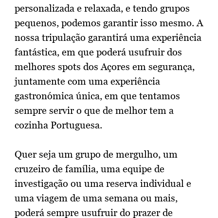
personalizada e relaxada, e tendo grupos
pequenos, podemos garantir isso mesmo. A
nossa tripulação garantirá uma experiência
fantástica, em que poderá usufruir dos
melhores spots dos Açores em segurança,
juntamente com uma experiência
gastronómica única, em que tentamos
sempre servir o que de melhor tem a
cozinha Portuguesa.
Quer seja um grupo de mergulho, um
cruzeiro de família, uma equipe de
investigação ou uma reserva individual e
uma viagem de uma semana ou mais,
poderá sempre usufruir do prazer de