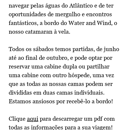
navegar pelas águas do Atlântico e de ter
oportunidades de mergulho e encontros
fantásticos, a bordo do Water and Wind, o
nosso catamaran à vela.
Todos os sábados temos partidas, de junho
até ao final de outubro, e pode optar por
reservar uma cabine dupla ou partilhar
uma cabine com outro hóspede, uma vez
que as todas as nossas camas podem ser
divididas em duas camas individuais.
Estamos ansiosos por recebê-lo a bordo!
Clique
aqui
para descarregar um pdf com
todas as informações para a sua viagem!