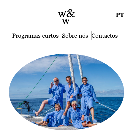
PT
Programas curtos
Sobre nós
Contactos