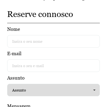
Reserve connosco
Nome
E-mail
Assunto
Mensagem