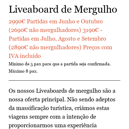
Liveaboard de Mergulho
2990€ Partidas em Junho e Outubro
(2690€ não mergulhadores) 3190€ -
Partidas em Julho, Agosto e Setembro
(2890€ não mergulhadores) Preços com
IVA incluído
Mínimo de 5 pax para que a partida seja confirmada.
Máximo 8 pax.
Os nossos Liveaboards de mergulho são a
nossa oferta principal. Não sendo adeptos
da massificação turística, criámos estas
viagens sempre com a intenção de
proporcionarmos uma experiência