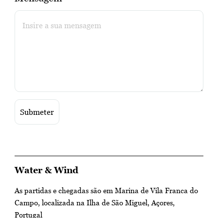
Water & Wind
As partidas e chegadas são em Marina de Vila Franca do
Campo, localizada na Ilha de São Miguel, Açores,
Portugal