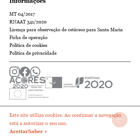
Informações
MT 04/2017
RNAAT 341/2020
Licença para observação de cetáceos para Santa Maria
Ficha de operação
Política de cookies
Política de privacidade
Este site utiliza cookies. Ao continuar a navegação
está a autorizar o seu uso.
Aceitar
Saber +