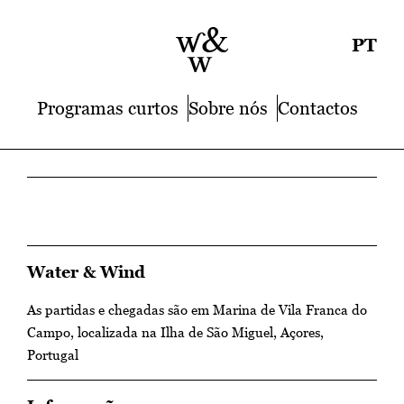
PT
Programas curtos
Sobre nós
Contactos
Water & Wind
As partidas e chegadas são em Marina de Vila Franca do
Campo, localizada na Ilha de São Miguel, Açores,
Portugal