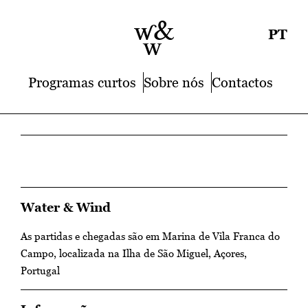
PT
Programas curtos
Sobre nós
Contactos
Water & Wind
As partidas e chegadas são em Marina de Vila Franca do
Campo, localizada na Ilha de São Miguel, Açores,
Portugal