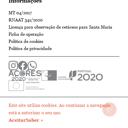
Informações
MT 04/2017
RNAAT 341/2020
Licença para observação de cetáceos para Santa Maria
Ficha de operação
Política de cookies
Política de privacidade
Este site utiliza cookies. Ao continuar a navegação
está a autorizar o seu uso.
Aceitar
Saber +