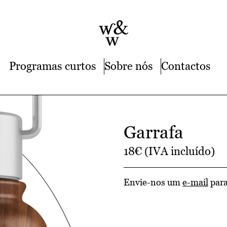
Programas curtos
Sobre nós
Contactos
Garrafa
18€ (IVA incluído)
Envie-nos um
e-mail
para