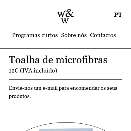
PT
Programas curtos
Sobre nós
Contactos
Toalha de microfibras
12€ (IVA incluído)
Envie-nos um
e-mail
para encomendar os seus
produtos.