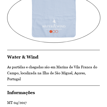
Water & Wind
As partidas e chegadas são em Marina de Vila Franca do
Campo, localizada na Ilha de São Miguel, Açores,
Portugal
Informações
MT 04/2017