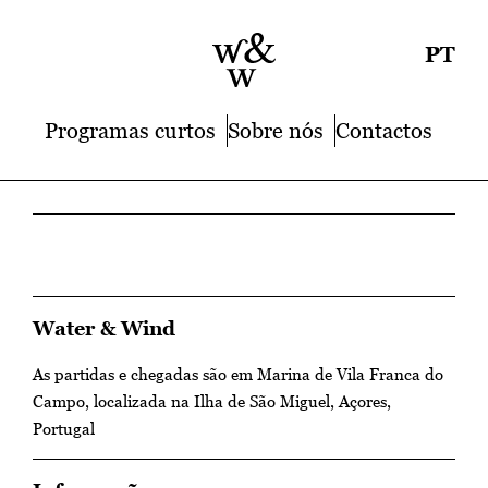
PT
Programas curtos
Sobre nós
Contactos
Water & Wind
As partidas e chegadas são em Marina de Vila Franca do
Campo, localizada na Ilha de São Miguel, Açores,
Portugal