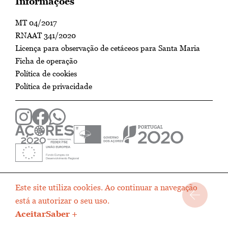
Informações
MT 04/2017
RNAAT 341/2020
Licença para observação de cetáceos para Santa Maria
Ficha de operação
Política de cookies
Política de privacidade
Este site utiliza cookies. Ao continuar a navegação
está a autorizar o seu uso.
Aceitar
Saber +