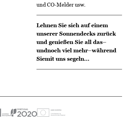
und CO-Melder usw.
Lehnen Sie sich auf einem
unserer Sonnendecks zurück
und genießen Sie all das–
undnoch viel mehr–während
Siemit uns segeln...