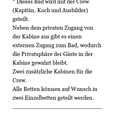
* Dieses Bad wird mit der Crew
(Kapitän, Koch und Ausbilder)
geteilt.
Neben dem privaten Zugang von
der Kabine aus gibt es einen
externen Zugang zum Bad, wodurch
die Privatsphäre der Gäste in der
Kabine gewahrt bleibt.
Zwei zusätzliche Kabinen für die
Crew.
Alle Betten können auf Wunsch in
zwei Einzelbetten geteilt werden.