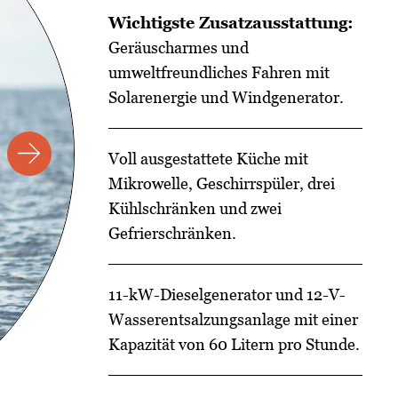
Wichtigste Zusatzausstattung:
Geräuscharmes und
umweltfreundliches Fahren mit
Solarenergie und Windgenerator.
Voll ausgestattete Küche mit
Mikrowelle, Geschirrspüler, drei
Kühlschränken und zwei
Gefrierschränken.
11-kW-Dieselgenerator und 12-V-
Wasserentsalzungsanlage mit einer
Kapazität von 60 Litern pro Stunde.