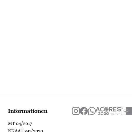
Informationen
MT 04/2017
RNAAT 341/2020