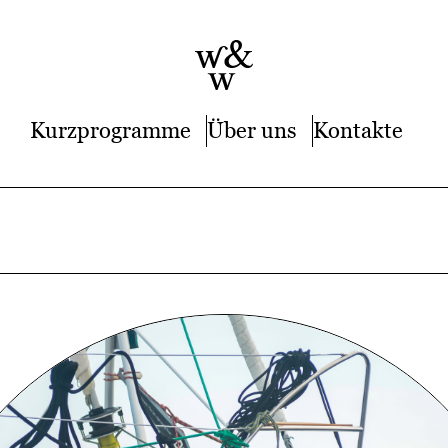
Kurzprogramme
Über uns
Kontakte