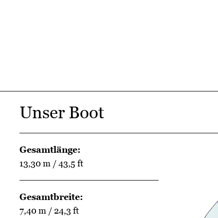
Unser Boot
Gesamtlänge:
13,30 m / 43,5 ft
Gesamtbreite:
7,40 m / 24,3 ft