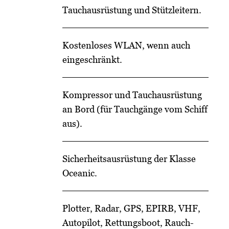
Tauchausrüstung und Stützleitern.
Kostenloses WLAN, wenn auch
eingeschränkt.
Kompressor und Tauchausrüstung
an Bord (für Tauchgänge vom Schiff
aus).
Sicherheitsausrüstung der Klasse
Oceanic.
Plotter, Radar, GPS, EPIRB, VHF,
Autopilot, Rettungsboot, Rauch-