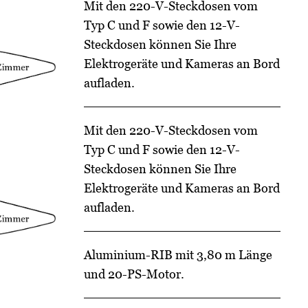
Mit den 220-V-Steckdosen vom
Typ C und F sowie den 12-V-
Steckdosen können Sie Ihre
Elektrogeräte und Kameras an Bord
aufladen.
Mit den 220-V-Steckdosen vom
Typ C und F sowie den 12-V-
Steckdosen können Sie Ihre
Elektrogeräte und Kameras an Bord
aufladen.
Aluminium-RIB mit 3,80 m Länge
und 20-PS-Motor.