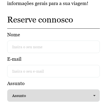
informações gerais para a sua viagem!
Reserve connosco
Nome
E-mail
Assunto