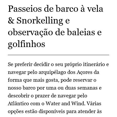
Passeios de barco à vela
& Snorkelling e
observação de baleias e
golfinhos
Se preferir decidir o seu próprio itinerário e
navegar pelo arquipélago dos Açores da
forma que mais gosta, pode reservar o
nosso barco por uma ou duas semanas e
descobrir o prazer de navegar pelo
Atlântico com o Water and Wind. Várias
opções estão disponíveis para atender às