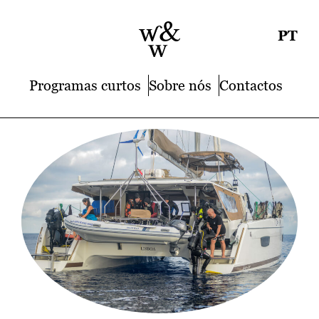
PT
Programas curtos
Sobre nós
Contactos