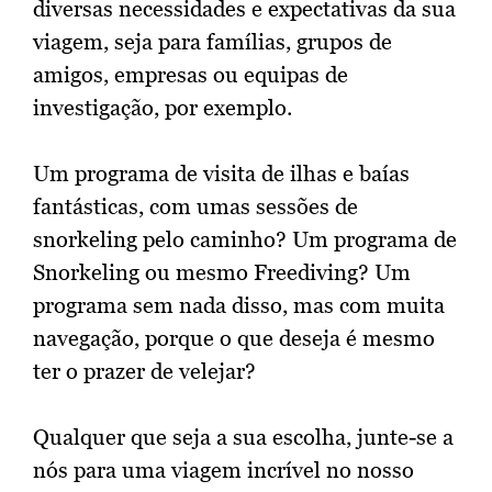
diversas necessidades e expectativas da sua
viagem, seja para famílias, grupos de
amigos, empresas ou equipas de
investigação, por exemplo.
Um programa de visita de ilhas e baías
fantásticas, com umas sessões de
snorkeling pelo caminho? Um programa de
Snorkeling ou mesmo Freediving? Um
programa sem nada disso, mas com muita
navegação, porque o que deseja é mesmo
ter o prazer de velejar?
Qualquer que seja a sua escolha, junte-se a
nós para uma viagem incrível no nosso