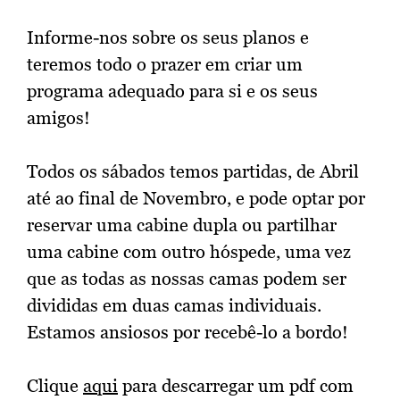
Informe-nos sobre os seus planos e
teremos todo o prazer em criar um
programa adequado para si e os seus
amigos!
Todos os sábados temos partidas, de Abril
até ao final de Novembro, e pode optar por
reservar uma cabine dupla ou partilhar
uma cabine com outro hóspede, uma vez
que as todas as nossas camas podem ser
divididas em duas camas individuais.
Estamos ansiosos por recebê-lo a bordo!
Clique
aqui
para descarregar um pdf com