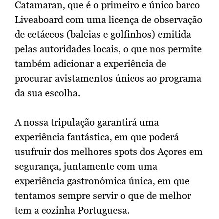
Catamaran, que é o primeiro e único barco
Liveaboard com uma licença de observação
de cetáceos (baleias e golfinhos) emitida
pelas autoridades locais, o que nos permite
também adicionar a experiência de
procurar avistamentos únicos ao programa
da sua escolha.
A nossa tripulação garantirá uma
experiência fantástica, em que poderá
usufruir dos melhores spots dos Açores em
segurança, juntamente com uma
experiência gastronómica única, em que
tentamos sempre servir o que de melhor
tem a cozinha Portuguesa.