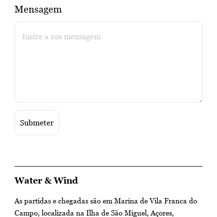
Mensagem
Water & Wind
As partidas e chegadas são em Marina de Vila Franca do
Campo, localizada na Ilha de São Miguel, Açores,